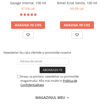
Savage Intense, 100 ml
femei Eclat Vanila, 100 ml
97,99 Lei
69,99 Lei
ADAUGA IN COS
ADAUGA IN COS
Newsletter
Nu rata ofertele si promotiile noastre
Vreau sa primesc newsletter cu promotiile
magazinului. Afla mai multe in
Politica de
Confidentialitate
MAGAZINUL MEU