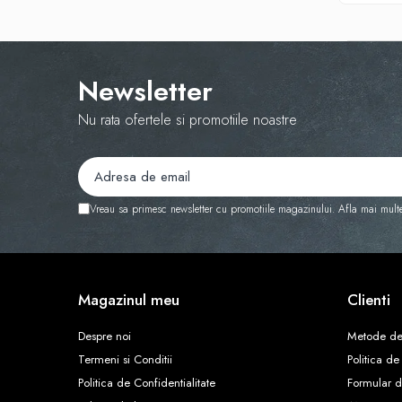
Newsletter
Nu rata ofertele si promotiile noastre
Vreau sa primesc newsletter cu promotiile magazinului. Afla mai mult
Magazinul meu
Clienti
Despre noi
Metode de
Termeni si Conditii
Politica de
Politica de Confidentialitate
Formular d