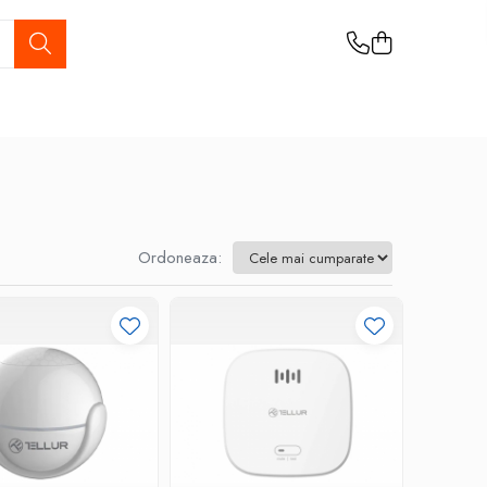
Ordoneaza: