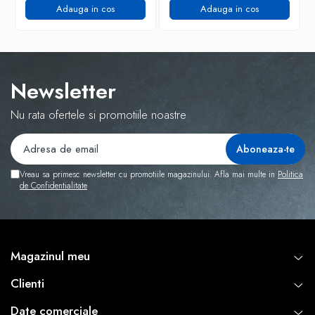
Adauga in cos
Adauga in cos
Newsletter
Nu rata ofertele si promotiile noastre
Vreau sa primesc newsletter cu promotiile magazinului. Afla mai multe in
Politica
de Confidentialitate
Magazinul meu
Clienti
Date comerciale