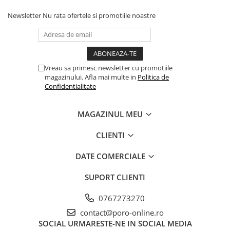
Newsletter
Nu rata ofertele si promotiile noastre
Vreau sa primesc newsletter cu promotiile
magazinului. Afla mai multe in
Politica de
Confidentialitate
MAGAZINUL MEU
CLIENTI
DATE COMERCIALE
SUPORT CLIENTI
0767273270
contact@poro-online.ro
SOCIAL
URMARESTE-NE IN SOCIAL MEDIA