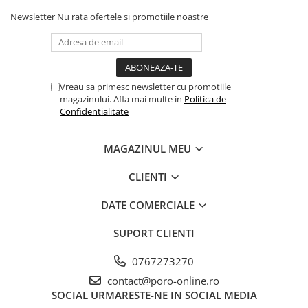
Newsletter
Nu rata ofertele si promotiile noastre
Vreau sa primesc newsletter cu promotiile
magazinului. Afla mai multe in
Politica de
Confidentialitate
MAGAZINUL MEU
CLIENTI
DATE COMERCIALE
SUPORT CLIENTI
0767273270
contact@poro-online.ro
SOCIAL
URMARESTE-NE IN SOCIAL MEDIA