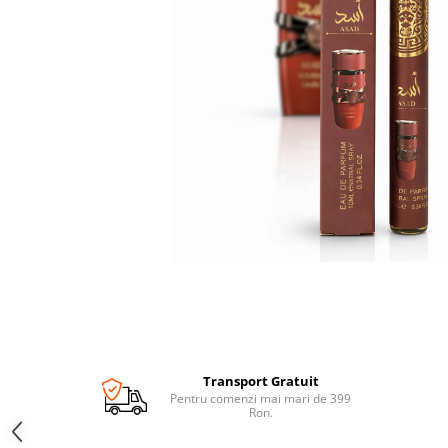
Transport Gratuit
Pentru comenzi mai mari de 399
Ron.