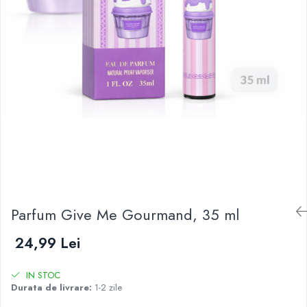
Parfum Give Me Gourmand, 35 ml
24,99 Lei
IN STOC
Durata de livrare:
1-2 zile