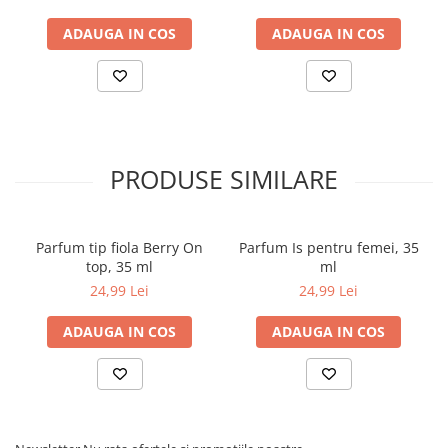
Dubai
ADAUGA IN COS
ADAUGA IN COS
PRODUSE SIMILARE
Parfum tip fiola Berry On
Parfum Is pentru femei, 35
top, 35 ml
ml
24,99 Lei
24,99 Lei
ADAUGA IN COS
ADAUGA IN COS