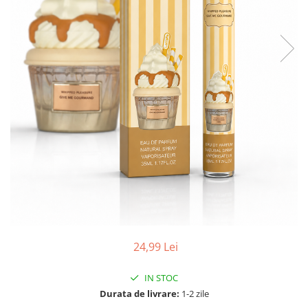
24,99 Lei
IN STOC
Durata de livrare:
1-2 zile