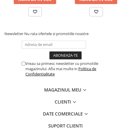
Newsletter
Nu rata ofertele si promotiile noastre
Vreau sa primesc newsletter cu promotiile
magazinului. Afla mai multe in
Politica de
Confidentialitate
MAGAZINUL MEU
CLIENTI
DATE COMERCIALE
SUPORT CLIENTI