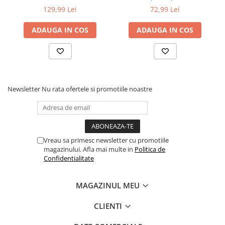
100ml
129,99 Lei
72,99 Lei
ADAUGA IN COS
ADAUGA IN COS
Newsletter
Nu rata ofertele si promotiile noastre
Vreau sa primesc newsletter cu promotiile
magazinului. Afla mai multe in
Politica de
Confidentialitate
MAGAZINUL MEU
CLIENTI