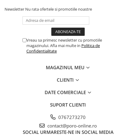
Newsletter
Nu rata ofertele si promotiile noastre
Vreau sa primesc newsletter cu promotiile
magazinului. Afla mai multe in
Politica de
Confidentialitate
MAGAZINUL MEU
CLIENTI
DATE COMERCIALE
SUPORT CLIENTI
0767273270
contact@poro-online.ro
SOCIAL
URMARESTE-NE IN SOCIAL MEDIA