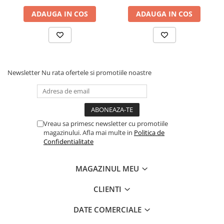
ADAUGA IN COS
ADAUGA IN COS
Newsletter
Nu rata ofertele si promotiile noastre
Vreau sa primesc newsletter cu promotiile
magazinului. Afla mai multe in
Politica de
Confidentialitate
MAGAZINUL MEU
CLIENTI
DATE COMERCIALE