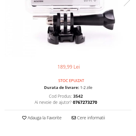
189,99 Lei
STOC EPUIZAT
Durata de livrare:
1-2 zile
Cod Produs:
3542
Ai nevoie de ajutor?
0767273270
Adauga la Favorite
Cere informatii