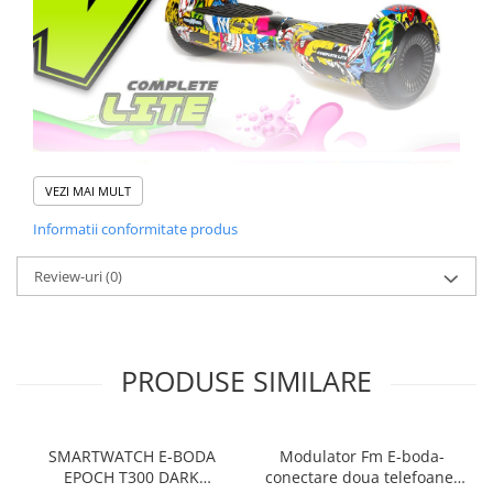
VEZI MAI MULT
Informatii conformitate produs
Review-uri
(0)
PRODUSE SIMILARE
SMARTWATCH E-BODA
Modulator Fm E-boda-
EPOCH T300 DARK
conectare doua telefoane,