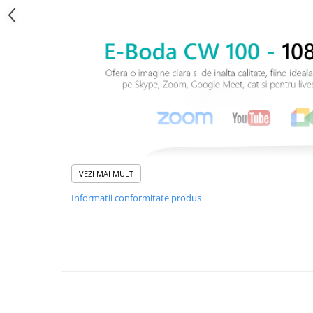
VEZI MAI MULT
Informatii conformitate produs