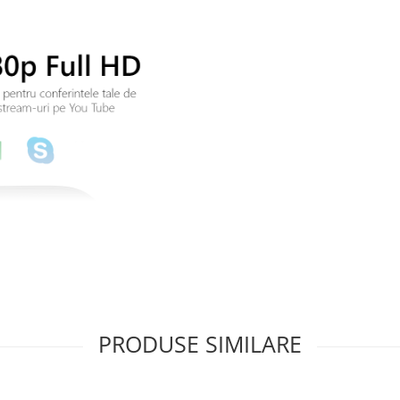
PRODUSE SIMILARE