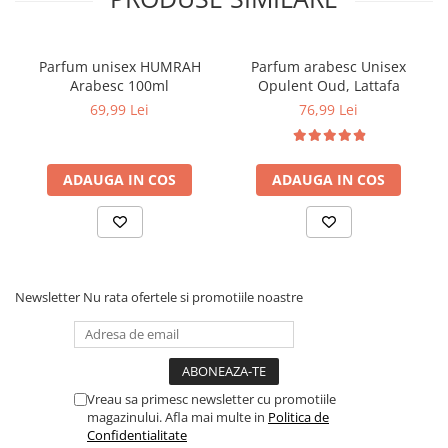
Parfum unisex HUMRAH
Parfum arabesc Unisex
Arabesc 100ml
Opulent Oud, Lattafa
69,99 Lei
76,99 Lei
ADAUGA IN COS
ADAUGA IN COS
Newsletter
Nu rata ofertele si promotiile noastre
Vreau sa primesc newsletter cu promotiile
magazinului. Afla mai multe in
Politica de
Confidentialitate