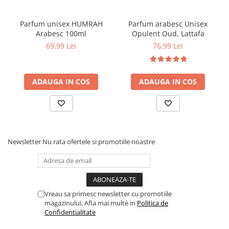
Parfum unisex HUMRAH
Parfum arabesc Unisex
Arabesc 100ml
Opulent Oud, Lattafa
69,99 Lei
76,99 Lei
ADAUGA IN COS
ADAUGA IN COS
Newsletter
Nu rata ofertele si promotiile noastre
Vreau sa primesc newsletter cu promotiile
magazinului. Afla mai multe in
Politica de
Confidentialitate