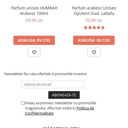
Parfum unisex HUMRAH
Parfum arabesc Unisex
Arabesc 100ml
Opulent Oud, Lattafa
69,99 Lei
76,99 Lei
ADAUGA IN COS
ADAUGA IN COS
Newsletter
Nu rata ofertele si promotiile noastre
Vreau sa primesc newsletter cu promotiile
magazinului. Afla mai multe in
Politica de
Confidentialitate