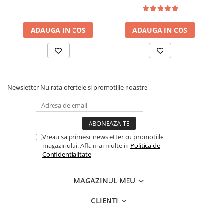
ADAUGA IN COS
ADAUGA IN COS
Newsletter
Nu rata ofertele si promotiile noastre
Vreau sa primesc newsletter cu promotiile
magazinului. Afla mai multe in
Politica de
Confidentialitate
MAGAZINUL MEU
CLIENTI