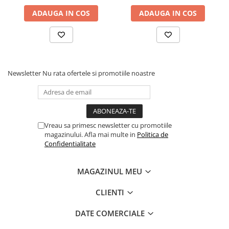
ADAUGA IN COS
ADAUGA IN COS
Newsletter
Nu rata ofertele si promotiile noastre
Vreau sa primesc newsletter cu promotiile
magazinului. Afla mai multe in
Politica de
Confidentialitate
MAGAZINUL MEU
CLIENTI
DATE COMERCIALE