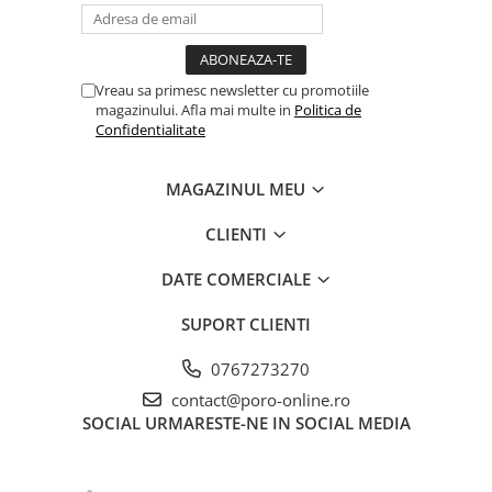
Vreau sa primesc newsletter cu promotiile
magazinului. Afla mai multe in
Politica de
Confidentialitate
MAGAZINUL MEU
CLIENTI
DATE COMERCIALE
SUPORT CLIENTI
0767273270
contact@poro-online.ro
SOCIAL
URMARESTE-NE IN SOCIAL MEDIA