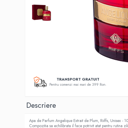
TRANSPORT GRATUIT
Pentru comenzi mai mari de 399 Ron.
Descriere
Apa de Parfum Angelique Extrait de Plum, Riiffs, Unisex - 
Compozitia sa echilibrata il face potrivit atat pentru rutina zil