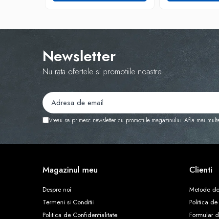
Newsletter
Nu rata ofertele si promotiile noastre
Vreau sa primesc newsletter cu promotiile magazinului. Afla mai mult
Magazinul meu
Clienti
Despre noi
Metode de
Termeni si Conditii
Politica de
Politica de Confidentialitate
Formular d