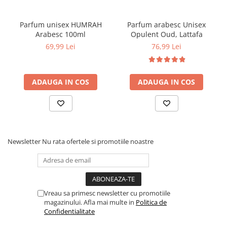
Parfum unisex HUMRAH
Parfum arabesc Unisex
Arabesc 100ml
Opulent Oud, Lattafa
69,99 Lei
76,99 Lei
ADAUGA IN COS
ADAUGA IN COS
Newsletter
Nu rata ofertele si promotiile noastre
Vreau sa primesc newsletter cu promotiile
magazinului. Afla mai multe in
Politica de
Confidentialitate