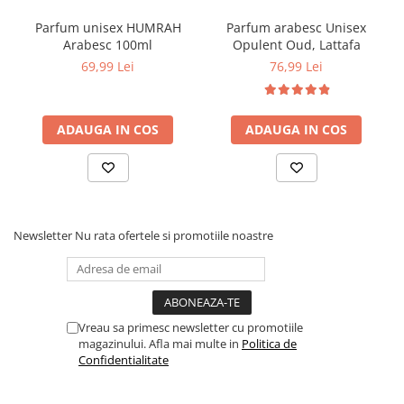
Parfum unisex HUMRAH
Parfum arabesc Unisex
Arabesc 100ml
Opulent Oud, Lattafa
69,99 Lei
76,99 Lei
ADAUGA IN COS
ADAUGA IN COS
Newsletter
Nu rata ofertele si promotiile noastre
Vreau sa primesc newsletter cu promotiile
magazinului. Afla mai multe in
Politica de
Confidentialitate