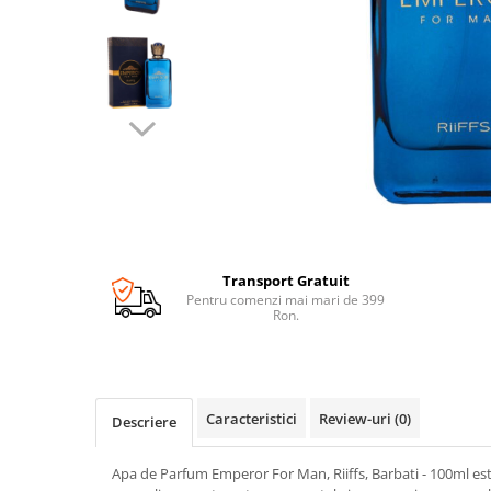
Transport Gratuit
Pentru comenzi mai mari de 399
Ron.
Caracteristici
Review-uri
(0)
Descriere
Apa de Parfum Emperor For Man, Riiffs, Barbati - 100ml e