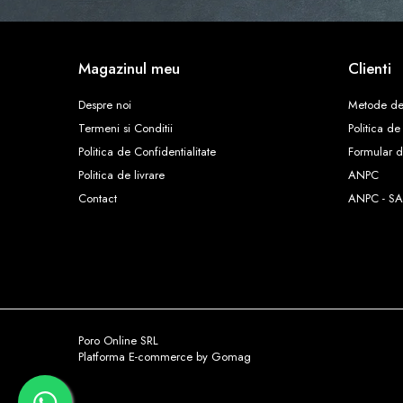
Magazinul meu
Clienti
Despre noi
Metode de
Termeni si Conditii
Politica de
Politica de Confidentialitate
Formular d
Politica de livrare
ANPC
Contact
ANPC - SA
Poro Online SRL
Platforma E-commerce by Gomag