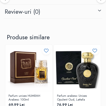
Review-uri
(0)
Produse similare
Parfum unisex HUMRAH
Parfum arabesc Unisex
Arabesc 100ml
Opulent Oud, Lattafa
69,99 Lei
76,99 Lei