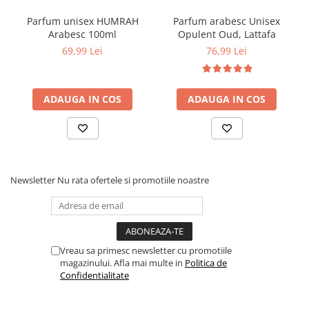
Parfum unisex HUMRAH
Parfum arabesc Unisex
Arabesc 100ml
Opulent Oud, Lattafa
69,99 Lei
76,99 Lei
ADAUGA IN COS
ADAUGA IN COS
Newsletter
Nu rata ofertele si promotiile noastre
Vreau sa primesc newsletter cu promotiile
magazinului. Afla mai multe in
Politica de
Confidentialitate