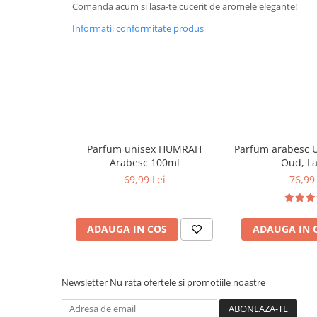
Comanda acum si lasa-te cucerit de aromele elegante!
Informatii conformitate produs
Parfum unisex HUMRAH
Parfum arabesc 
Arabesc 100ml
Oud, La
69,99 Lei
76,99 
ADAUGA IN COS
ADAUGA IN 
Newsletter
Nu rata ofertele si promotiile noastre