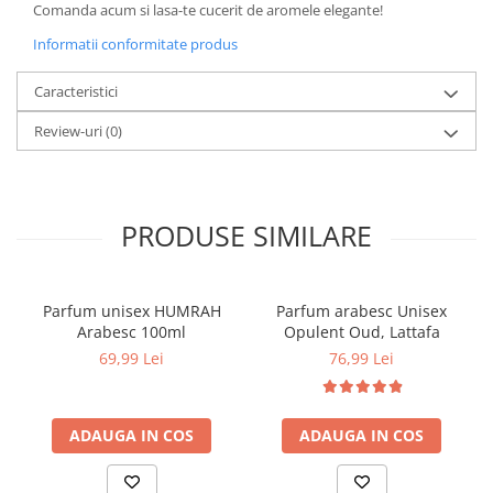
Comanda acum si lasa-te cucerit de aromele elegante!
Informatii conformitate produs
Caracteristici
Review-uri
(0)
PRODUSE SIMILARE
Parfum unisex HUMRAH
Parfum arabesc Unisex
Arabesc 100ml
Opulent Oud, Lattafa
69,99 Lei
76,99 Lei
ADAUGA IN COS
ADAUGA IN COS