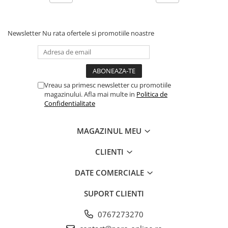
Newsletter
Nu rata ofertele si promotiile noastre
Vreau sa primesc newsletter cu promotiile
magazinului. Afla mai multe in
Politica de
Confidentialitate
MAGAZINUL MEU
CLIENTI
DATE COMERCIALE
SUPORT CLIENTI
0767273270