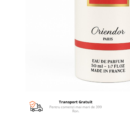
Transport Gratuit
Pentru comenzi mai mari de 399
Ron.