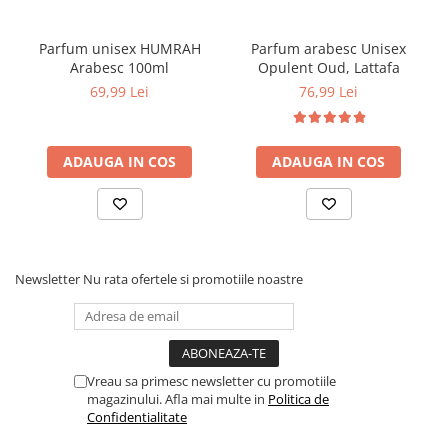
Parfum unisex HUMRAH
Parfum arabesc Unisex
Arabesc 100ml
Opulent Oud, Lattafa
69,99 Lei
76,99 Lei
ADAUGA IN COS
ADAUGA IN COS
Newsletter
Nu rata ofertele si promotiile noastre
Vreau sa primesc newsletter cu promotiile
magazinului. Afla mai multe in
Politica de
Confidentialitate