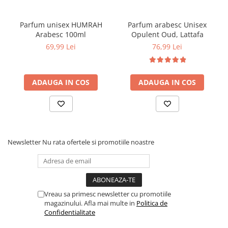
Parfum unisex HUMRAH
Parfum arabesc Unisex
Arabesc 100ml
Opulent Oud, Lattafa
69,99 Lei
76,99 Lei
ADAUGA IN COS
ADAUGA IN COS
Newsletter
Nu rata ofertele si promotiile noastre
Vreau sa primesc newsletter cu promotiile
magazinului. Afla mai multe in
Politica de
Confidentialitate