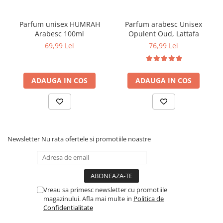
Parfum unisex HUMRAH
Parfum arabesc Unisex
Arabesc 100ml
Opulent Oud, Lattafa
69,99 Lei
76,99 Lei
ADAUGA IN COS
ADAUGA IN COS
Newsletter
Nu rata ofertele si promotiile noastre
Vreau sa primesc newsletter cu promotiile
magazinului. Afla mai multe in
Politica de
Confidentialitate