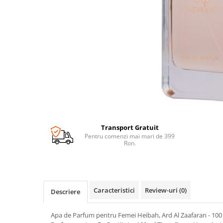
Transport Gratuit
Pentru comenzi mai mari de 399
Ron.
Caracteristici
Review-uri
(0)
Descriere
Apa de Parfum pentru Femei Heibah, Ard Al Zaafaran - 100