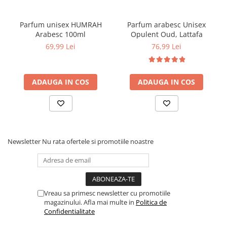
Parfum unisex HUMRAH
Parfum arabesc Unisex
Arabesc 100ml
Opulent Oud, Lattafa
69,99 Lei
76,99 Lei
ADAUGA IN COS
ADAUGA IN COS
Newsletter
Nu rata ofertele si promotiile noastre
Vreau sa primesc newsletter cu promotiile
magazinului. Afla mai multe in
Politica de
Confidentialitate