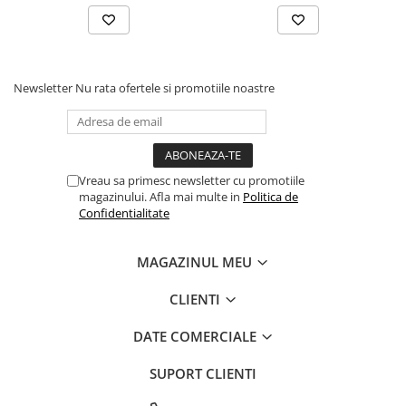
Newsletter
Nu rata ofertele si promotiile noastre
Vreau sa primesc newsletter cu promotiile
magazinului. Afla mai multe in
Politica de
Confidentialitate
MAGAZINUL MEU
CLIENTI
DATE COMERCIALE
SUPORT CLIENTI