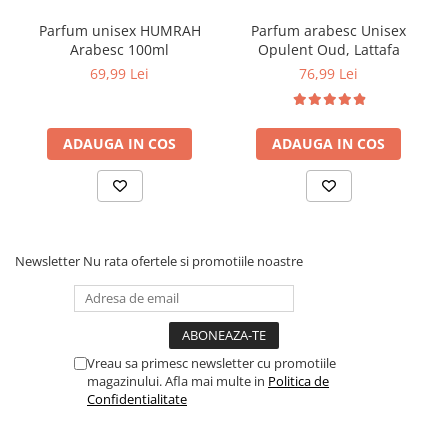
Parfum unisex HUMRAH
Parfum arabesc Unisex
Arabesc 100ml
Opulent Oud, Lattafa
69,99 Lei
76,99 Lei
ADAUGA IN COS
ADAUGA IN COS
Newsletter
Nu rata ofertele si promotiile noastre
Vreau sa primesc newsletter cu promotiile
magazinului. Afla mai multe in
Politica de
Confidentialitate