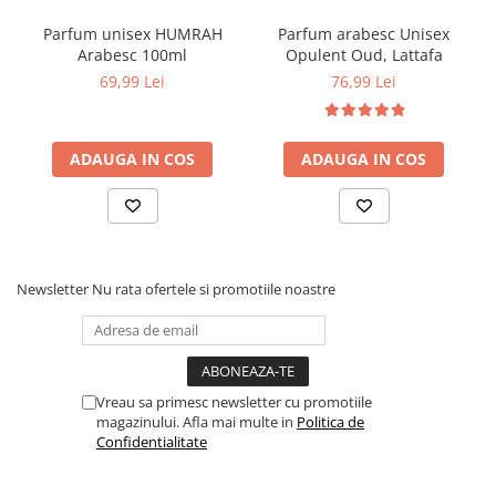
Parfum unisex HUMRAH
Parfum arabesc Unisex
Arabesc 100ml
Opulent Oud, Lattafa
69,99 Lei
76,99 Lei
ADAUGA IN COS
ADAUGA IN COS
Newsletter
Nu rata ofertele si promotiile noastre
Vreau sa primesc newsletter cu promotiile
magazinului. Afla mai multe in
Politica de
Confidentialitate