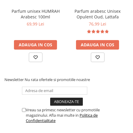
Parfum unisex HUMRAH
Parfum arabesc Unisex
Arabesc 100ml
Opulent Oud, Lattafa
69,99 Lei
76,99 Lei
ADAUGA IN COS
ADAUGA IN COS
Newsletter
Nu rata ofertele si promotiile noastre
Vreau sa primesc newsletter cu promotiile
magazinului. Afla mai multe in
Politica de
Confidentialitate