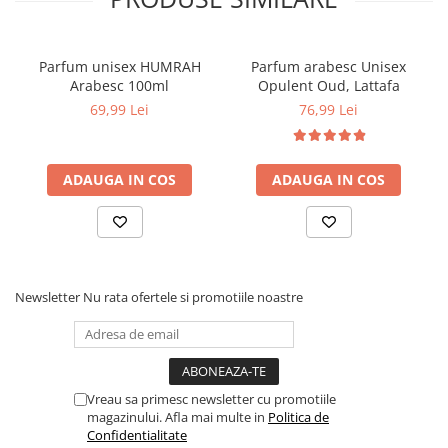
Parfum unisex HUMRAH
Parfum arabesc Unisex
Arabesc 100ml
Opulent Oud, Lattafa
69,99 Lei
76,99 Lei
ADAUGA IN COS
ADAUGA IN COS
Newsletter
Nu rata ofertele si promotiile noastre
Vreau sa primesc newsletter cu promotiile
magazinului. Afla mai multe in
Politica de
Confidentialitate