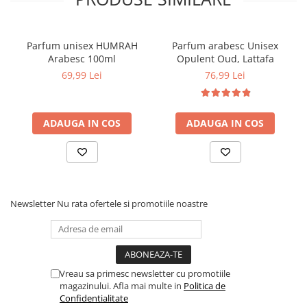
Parfum unisex HUMRAH
Parfum arabesc Unisex
Arabesc 100ml
Opulent Oud, Lattafa
69,99 Lei
76,99 Lei
ADAUGA IN COS
ADAUGA IN COS
Newsletter
Nu rata ofertele si promotiile noastre
Vreau sa primesc newsletter cu promotiile
magazinului. Afla mai multe in
Politica de
Confidentialitate