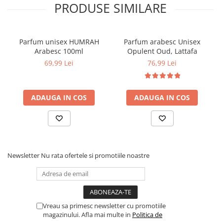
PRODUSE SIMILARE
Parfum unisex HUMRAH
Parfum arabesc Unisex
Arabesc 100ml
Opulent Oud, Lattafa
69,99 Lei
76,99 Lei
ADAUGA IN COS
ADAUGA IN COS
Newsletter
Nu rata ofertele si promotiile noastre
Vreau sa primesc newsletter cu promotiile
magazinului. Afla mai multe in
Politica de