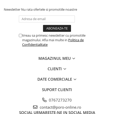
Newsletter
Nu rata ofertele si promotiile noastre
Vreau sa primesc newsletter cu promotiile
magazinului. Afla mai multe in
Politica de
Confidentialitate
MAGAZINUL MEU
CLIENTI
DATE COMERCIALE
SUPORT CLIENTI
0767273270
contact@poro-online.ro
SOCIAL
URMARESTE-NE IN SOCIAL MEDIA