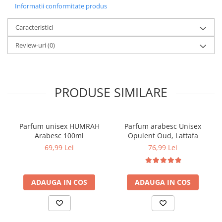
Informatii conformitate produs
Caracteristici
Review-uri
(0)
PRODUSE SIMILARE
Parfum unisex HUMRAH
Parfum arabesc Unisex
Arabesc 100ml
Opulent Oud, Lattafa
69,99 Lei
76,99 Lei
ADAUGA IN COS
ADAUGA IN COS