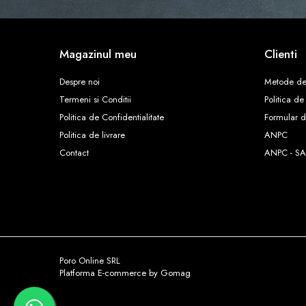
Magazinul meu
Clienti
Despre noi
Metode de
Termeni si Conditii
Politica de
Politica de Confidentialitate
Formular d
Politica de livrare
ANPC
Contact
ANPC - SA
Poro Online SRL
Platforma E-commerce by Gomag