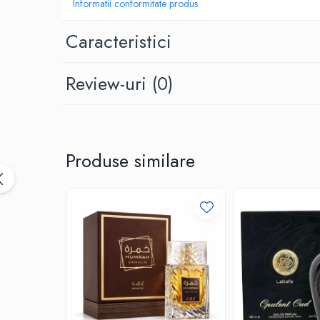
Informatii conformitate produs
Caracteristici
Review-uri
(0)
Produse similare