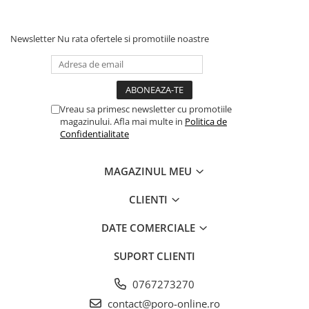
Newsletter
Nu rata ofertele si promotiile noastre
Vreau sa primesc newsletter cu promotiile
magazinului. Afla mai multe in
Politica de
Confidentialitate
MAGAZINUL MEU
CLIENTI
DATE COMERCIALE
SUPORT CLIENTI
0767273270
contact@poro-online.ro