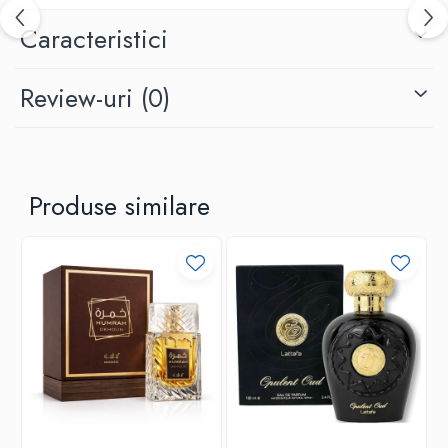
Caracteristici
Review-uri
(0)
Produse similare