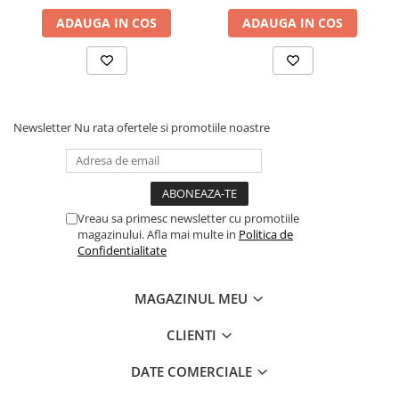
ADAUGA IN COS
ADAUGA IN COS
Newsletter
Nu rata ofertele si promotiile noastre
Vreau sa primesc newsletter cu promotiile
magazinului. Afla mai multe in
Politica de
Confidentialitate
MAGAZINUL MEU
CLIENTI
DATE COMERCIALE