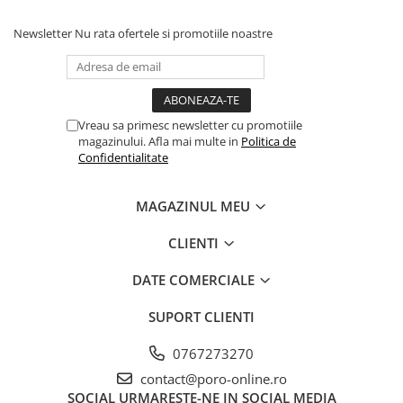
Newsletter
Nu rata ofertele si promotiile noastre
Vreau sa primesc newsletter cu promotiile
magazinului. Afla mai multe in
Politica de
Confidentialitate
MAGAZINUL MEU
CLIENTI
DATE COMERCIALE
SUPORT CLIENTI
0767273270
contact@poro-online.ro
SOCIAL
URMARESTE-NE IN SOCIAL MEDIA