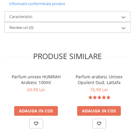
Informatii conformitate produs
Caracteristici
Review-uri
(0)
PRODUSE SIMILARE
Parfum unisex HUMRAH
Parfum arabesc Unisex
Arabesc 100ml
Opulent Oud, Lattafa
69,99 Lei
76,99 Lei
ADAUGA IN COS
ADAUGA IN COS