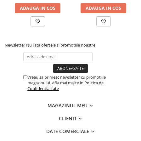
ADAUGA IN COS
ADAUGA IN COS
Newsletter
Nu rata ofertele si promotiile noastre
Vreau sa primesc newsletter cu promotiile
magazinului. Afla mai multe in
Politica de
Confidentialitate
MAGAZINUL MEU
CLIENTI
DATE COMERCIALE