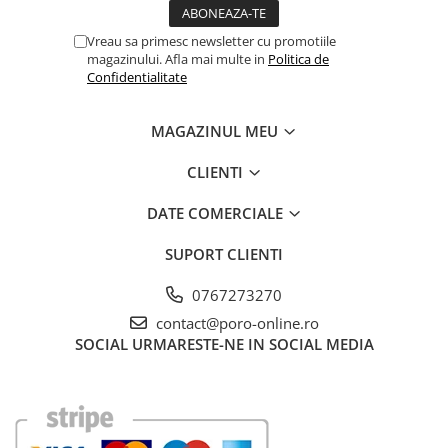
Vreau sa primesc newsletter cu promotiile
magazinului. Afla mai multe in
Politica de
Confidentialitate
MAGAZINUL MEU
CLIENTI
DATE COMERCIALE
SUPORT CLIENTI
0767273270
contact@poro-online.ro
SOCIAL
URMARESTE-NE IN SOCIAL MEDIA