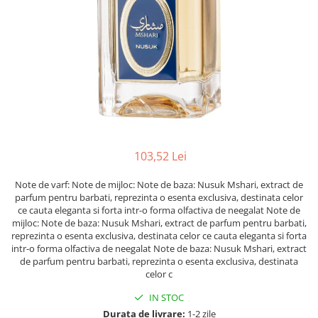
103,52 Lei
Note de varf: Note de mijloc: Note de baza: Nusuk Mshari, extract de
parfum pentru barbati, reprezinta o esenta exclusiva, destinata celor
ce cauta eleganta si forta intr-o forma olfactiva de neegalat Note de
mijloc: Note de baza: Nusuk Mshari, extract de parfum pentru barbati,
reprezinta o esenta exclusiva, destinata celor ce cauta eleganta si forta
intr-o forma olfactiva de neegalat Note de baza: Nusuk Mshari, extract
de parfum pentru barbati, reprezinta o esenta exclusiva, destinata
celor c
IN STOC
Durata de livrare:
1-2 zile